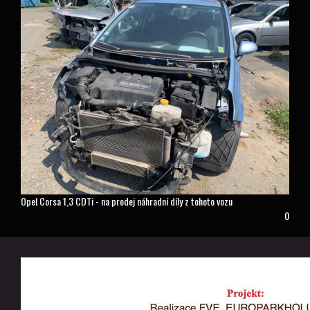
Opel Corsa 1,3 CDTi - na prodej náhradní díly z tohoto vozu
0