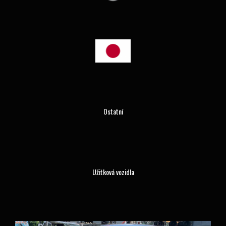
Ostatní
Užitková vozidla